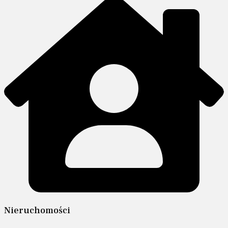
Nieruchomości