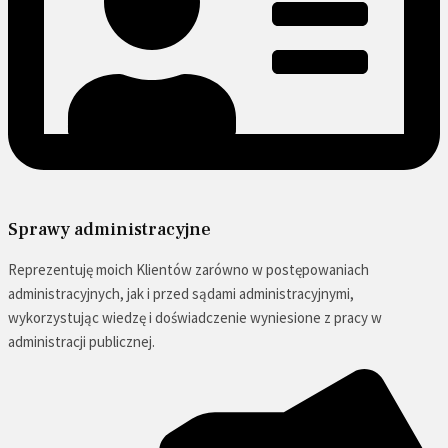
Sprawy administracyjne
Reprezentuję moich Klientów zarówno w postępowaniach
administracyjnych, jak i przed sądami administracyjnymi,
wykorzystując wiedzę i doświadczenie wyniesione z pracy w
administracji publicznej.