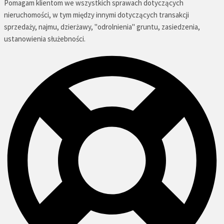
Pomagam klientom we wszystkich sprawach dotyczących
nieruchomości, w tym między innymi dotyczących transakcji
sprzedaży, najmu, dzierżawy, "odrolnienia" gruntu, zasiedzenia,
ustanowienia służebności.